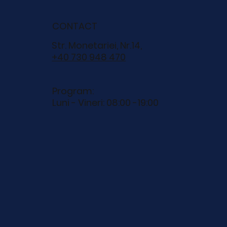
CONTACT
Str. Monetariei, Nr.14,
+40 730 948 470
Program:
Luni - Vineri: 08:00 -19:00